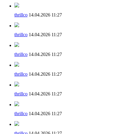
thrillco
14.04.2026 11:27
thrillco
14.04.2026 11:27
thrillco
14.04.2026 11:27
thrillco
14.04.2026 11:27
thrillco
14.04.2026 11:27
thrillco
14.04.2026 11:27
thrillco
14.04.2026 11:27